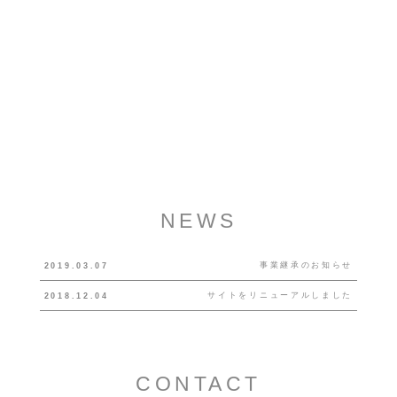
NEWS
事業継承のお知らせ
2019.03.07
サイトをリニューアルしました
2018.12.04
CONTACT