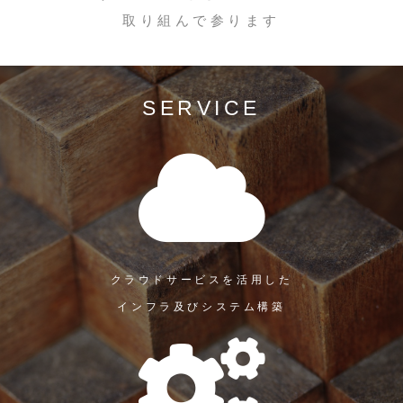
取り組んで参ります
SERVICE
クラウドサービスを活用した
インフラ及びシステム構築