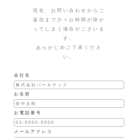
現在、お問い合わせからご
返信まで少々お時間が掛か
ってしまう場合がございま
す。
あらかじめご了承くださ
い。
会社名
お名前
お電話番号
メールアドレス