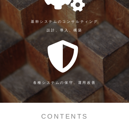
基幹システムのコンサルティング
設計、導入、構築
各種システムの保守、運用改善
CONTENTS