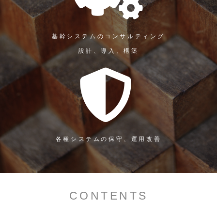
基幹システムのコンサルティング
設計、導入、構築
各種システムの保守、運用改善
CONTENTS