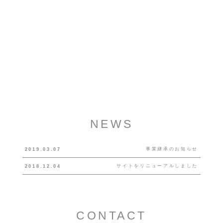
NEWS
事業継承のお知らせ
2019.03.07
サイトをリニューアルしました
2018.12.04
CONTACT