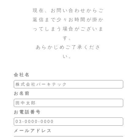
現在、お問い合わせからご
返信まで少々お時間が掛か
ってしまう場合がございま
す。
あらかじめご了承くださ
い。
会社名
お名前
お電話番号
メールアドレス