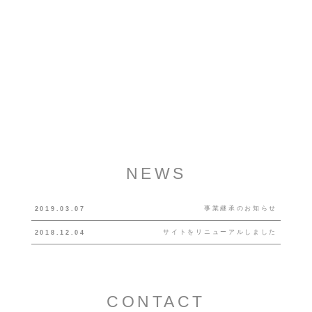
NEWS
事業継承のお知らせ
2019.03.07
サイトをリニューアルしました
2018.12.04
CONTACT