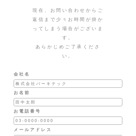
現在、お問い合わせからご
返信まで少々お時間が掛か
ってしまう場合がございま
す。
あらかじめご了承くださ
い。
会社名
お名前
お電話番号
メールアドレス