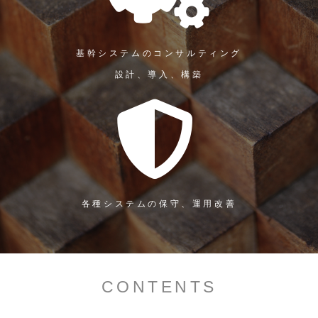
基幹システムのコンサルティング
設計、導入、構築
各種システムの保守、運用改善
CONTENTS