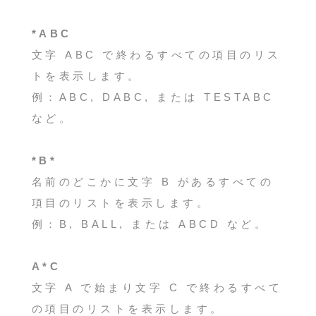
*ABC
文字 ABC で終わるすべての項目のリス
トを表示します。
例：ABC, DABC, または TESTABC
など。
*B*
名前のどこかに文字 B があるすべての
項目のリストを表示します。
例：B, BALL, または ABCD など。
A*C
文字 A で始まり文字 C で終わるすべて
の項目のリストを表示します。