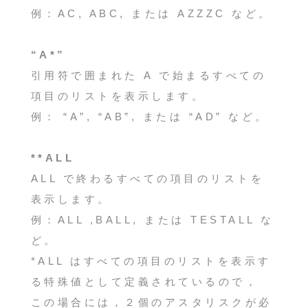
例：AC, ABC, または AZZZC など。
“A*”
引用符で囲まれた A で始まるすべての
項目のリストを表示します。
例： “A”, “AB”, または “AD” など。
**ALL
ALL で終わるすべての項目のリストを
表示します。
例：ALL ,BALL, または TESTALL な
ど。
*ALL はすべての項目のリストを表示す
る特殊値として定義されているので，
この場合には，２個のアスタリスクが必