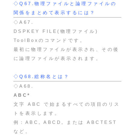
◇Q67.物理ファイルと論理ファイルの
関係をまとめて表示するには？
◇A67.
DSPKEY FILE(物理ファイル)
ToolBoxのコマンドです。
最初に物理ファイルが表示され、その後
に論理ファイルが表示されます。
◇Q68.総称名とは？
◇A68.
ABC*
文字 ABC で始まるすべての項目のリス
トを表示します。
例：ABC, ABCD, または ABCTEST
など。