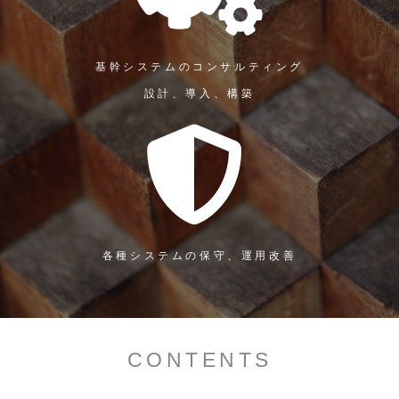
基幹システムのコンサルティング
設計、導入、構築
各種システムの保守、運用改善
CONTENTS