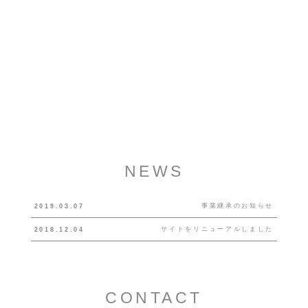
NEWS
事業継承のお知らせ
2019.03.07
サイトをリニューアルしました
2018.12.04
CONTACT