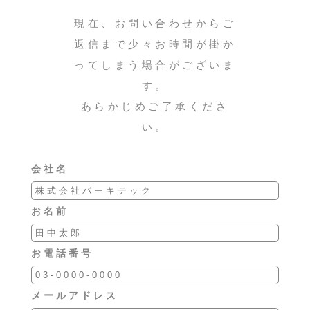
現在、お問い合わせからご
返信まで少々お時間が掛か
ってしまう場合がございま
す。
あらかじめご了承くださ
い。
会社名
お名前
お電話番号
メールアドレス