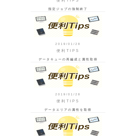
便利TIPS
指定ジョブの強制終了
2019/01/28
便利TIPS
データキューの再編成と属性取得
2019/01/28
便利TIPS
データエリアの属性を取得