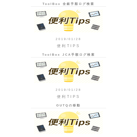
ToolBox 全銀手順ログ検索
2019/01/28
便利TIPS
ToolBox JCA手順ログ検索
2019/01/28
便利TIPS
OUTQの移動