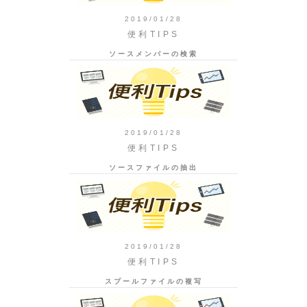
2019/01/28
便利TIPS
ソースメンバーの検索
2019/01/28
便利TIPS
ソースファイルの抽出
2019/01/28
便利TIPS
スプールファイルの複写