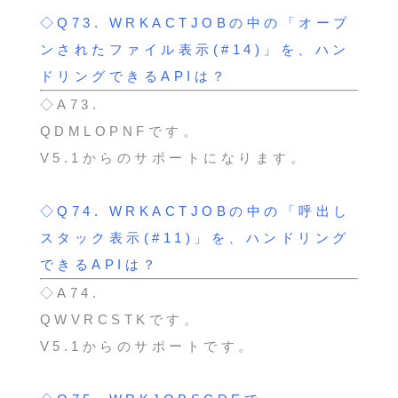
◇Q73.
WRKACTJOBの中の「オープ
ンされたファイル表示(#14)」を、ハン
ドリングできるAPIは？
◇A73.
QDMLOPNFです。
V5.1からのサポートになります。
◇Q74.
WRKACTJOBの中の「呼出し
スタック表示(#11)」を、ハンドリング
できるAPIは？
◇A74.
QWVRCSTKです。
V5.1からのサポートです。